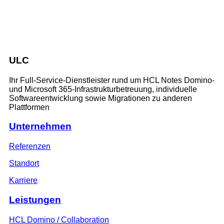
ULC
Ihr Full-Service-Dienstleister rund um HCL Notes Domino-
und Microsoft 365-Infrastrukturbetreuung, individuelle
Softwareentwicklung sowie Migrationen zu anderen
Plattformen
Unternehmen
Referenzen
Standort
Karriere
Leistungen
HCL Domino / Collaboration