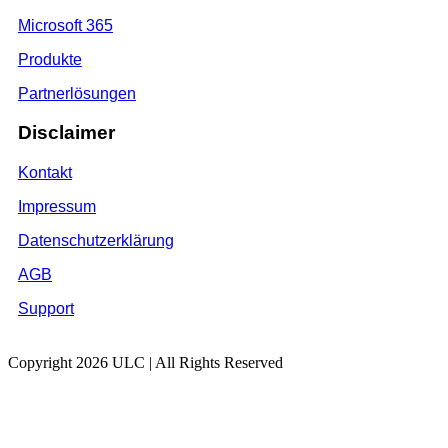
Microsoft 365
Produkte
Partnerlösungen
Disclaimer
Kontakt
Impressum
Datenschutzerklärung
AGB
Support
Copyright 2026 ULC | All Rights Reserved