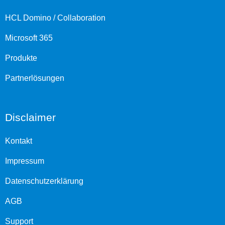
HCL Domino / Collaboration
Microsoft 365
Produkte
Partnerlösungen
Disclaimer
Kontakt
Impressum
Datenschutzerklärung
AGB
Support