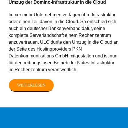
Umzug der Domino-Infrastruktur in die Cloud
Immer mehr Unternehmen verlagern ihre Infrastruktur
oder einen Teil davon in die Cloud. So entschied sich
auch ein deutscher Bankenverband dafür, seine
komplette Serverlandschaft einem Rechenzentrum
anzuvertrauen. ULC durfte den Umzug in die Cloud an
der Seite des Hostingproviders PKN
Datenkommunikations GmbH mitgestalten und ist nun
für den reibungslosen Betrieb der Notes-Infrastruktur
im Rechenzentrum verantwortlich.
WEITERLESEN