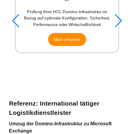
Prüfung Ihrer HCL Domino-Infrastruktur im
Bezug auf optimale Konfiguration, Sicherheit,
Performance oder Wirtschaftlichkeit
Mehr erfahren
Referenz: International tätiger
Logistikdienstleister
Umzug der Domino-Infrastruktur zu Microsoft
Exchange