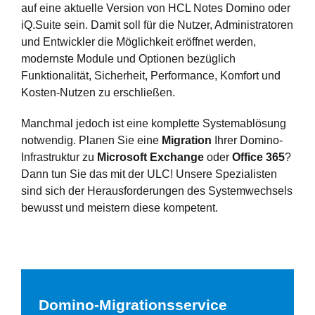
auf eine aktuelle Version von HCL Notes Domino oder
iQ.Suite sein. Damit soll für die Nutzer, Administratoren
und Entwickler die Möglichkeit eröffnet werden,
modernste Module und Optionen bezüglich
Funktionalität, Sicherheit, Performance, Komfort und
Kosten-Nutzen zu erschließen.
Manchmal jedoch ist eine komplette Systemablösung
notwendig. Planen Sie eine
Migration
Ihrer Domino-
Infrastruktur zu
Microsoft Exchange
oder
Office 365
?
Dann tun Sie das mit der ULC! Unsere Spezialisten
sind sich der Herausforderungen des Systemwechsels
bewusst und meistern diese kompetent.
Domino-Migrationsservice