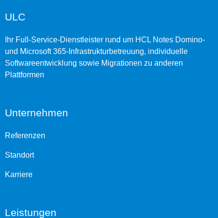
ULC
Ihr Full-Service-Dienstleister rund um HCL Notes Domino-
und Microsoft 365-Infrastrukturbetreuung, individuelle
Softwareentwicklung sowie Migrationen zu anderen
Plattformen
Unternehmen
Referenzen
Standort
Karriere
Leistungen