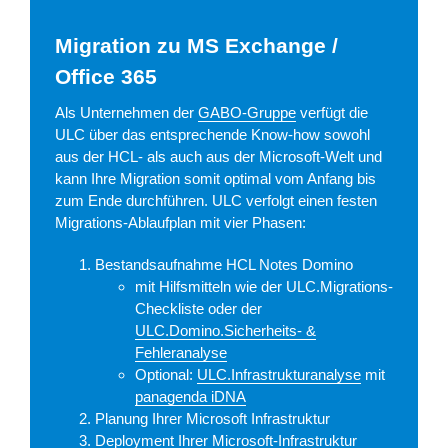
Migration zu MS Exchange /
Office 365
Als Unternehmen der
GABO-Gruppe
verfügt die
ULC über das entsprechende Know-how sowohl
aus der HCL- als auch aus der Microsoft-Welt und
kann Ihre Migration somit optimal vom Anfang bis
zum Ende durchführen. ULC verfolgt einen festen
Migrations-Ablaufplan mit vier Phasen:
Bestandsaufnahme HCL Notes Domino
mit Hilfsmitteln wie der ULC.Migrations-
Checkliste oder der
ULC.Domino.Sicherheits- &
Fehleranalyse
Optional:
ULC.Infrastrukturanalyse
mit
panagenda iDNA
Planung Ihrer Microsoft Infrastruktur
Deployment Ihrer Microsoft-Infrastruktur