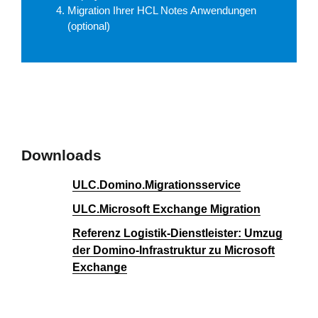
Migration Ihrer HCL Notes Anwendungen
(optional)
Downloads
ULC.Domino.Migrationsservice
ULC.Microsoft Exchange Migration
Referenz Logistik-Dienstleister: Umzug
der Domino-Infrastruktur zu Microsoft
Exchange