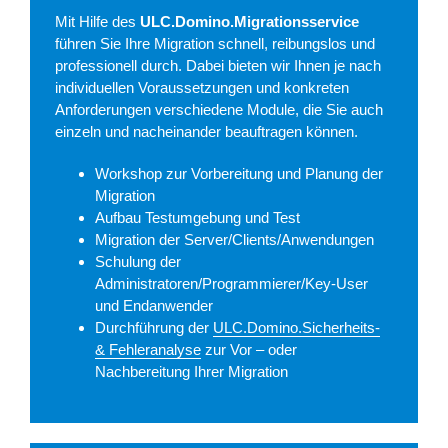
Mit Hilfe des
ULC.Domino.Migrationsservice
führen Sie Ihre Migration schnell, reibungslos und
professionell durch. Dabei bieten wir Ihnen je nach
individuellen Voraussetzungen und konkreten
Anforderungen verschiedene Module, die Sie auch
einzeln und nacheinander beauftragen können.
Workshop zur Vorbereitung und Planung der
Migration
Aufbau Testumgebung und Test
Migration der Server/Clients/Anwendungen
Schulung der
Administratoren/Programmierer/Key-User
und Endanwender
Durchführung der
ULC.Domino.Sicherheits-
& Fehleranalyse
zur Vor – oder
Nachbereitung Ihrer Migration