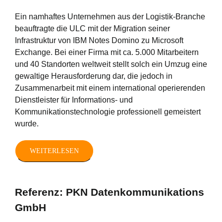
Ein namhaftes Unternehmen aus der Logistik-Branche
beauftragte die ULC mit der Migration seiner
Infrastruktur von IBM Notes Domino zu Microsoft
Exchange. Bei einer Firma mit ca. 5.000 Mitarbeitern
und 40 Standorten weltweit stellt solch ein Umzug eine
gewaltige Herausforderung dar, die jedoch in
Zusammenarbeit mit einem international operierenden
Dienstleister für Informations- und
Kommunikationstechnologie professionell gemeistert
wurde.
WEITERLESEN
Referenz: PKN Datenkommunikations
GmbH