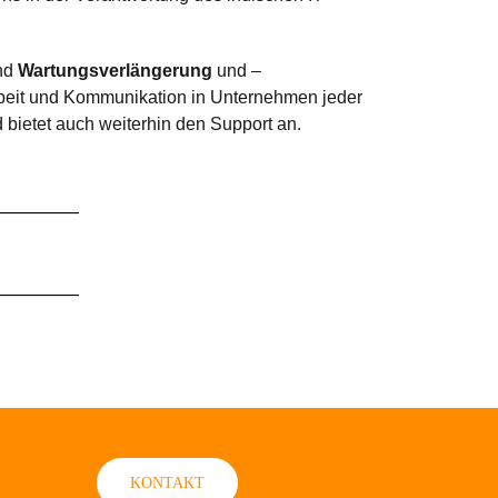
nd
Wartungsverlängerung
und –
beit und Kommunikation in Unternehmen jeder
 bietet auch weiterhin den Support an.
KONTAKT