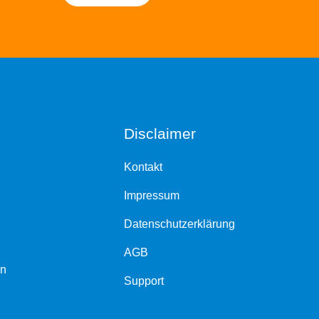
Disclaimer
Kontakt
Impressum
Datenschutzerklärung
AGB
en
Support