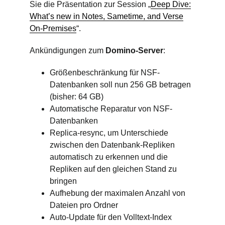
Sie die Präsentation zur Session „
Deep Dive:
What’s new in Notes, Sametime, and Verse
On-Premises
“.
Ankündigungen zum
Domino-Server
:
Größenbeschränkung für NSF-
Datenbanken soll nun 256 GB betragen
(bisher: 64 GB)
Automatische Reparatur von NSF-
Datenbanken
Replica-resync, um Unterschiede
zwischen den Datenbank-Repliken
automatisch zu erkennen und die
Repliken auf den gleichen Stand zu
bringen
Aufhebung der maximalen Anzahl von
Dateien pro Ordner
Auto-Update für den Volltext-Index