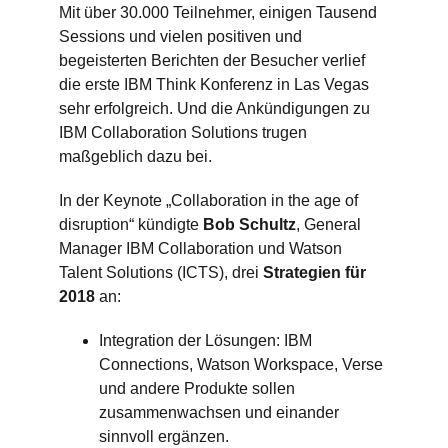
Mit über 30.000 Teilnehmer, einigen Tausend
Sessions und vielen positiven und
begeisterten Berichten der Besucher verlief
die erste IBM Think Konferenz in Las Vegas
sehr erfolgreich. Und die Ankündigungen zu
IBM Collaboration Solutions trugen
maßgeblich dazu bei.
In der Keynote „Collaboration in the age of
disruption“ kündigte
Bob Schultz
, General
Manager IBM Collaboration und Watson
Talent Solutions (ICTS), drei
Strategien für
2018
an:
Integration der Lösungen: IBM
Connections, Watson Workspace, Verse
und andere Produkte sollen
zusammenwachsen und einander
sinnvoll ergänzen.