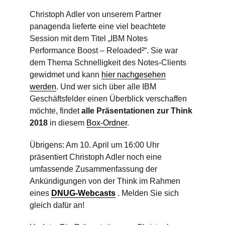
Christoph Adler von unserem Partner
panagenda lieferte eine viel beachtete
Session mit dem Titel „IBM Notes
Performance Boost – Reloaded²“. Sie war
dem Thema Schnelligkeit des Notes-Clients
gewidmet und kann
hier nachgesehen
werden
. Und wer sich über alle IBM
Geschäftsfelder einen Überblick verschaffen
möchte, findet
alle Präsentationen zur Think
2018
in diesem
Box-Ordner
.
Übrigens: Am 10. April um 16:00 Uhr
präsentiert Christoph Adler noch eine
umfassende Zusammenfassung der
Ankündigungen von der Think im Rahmen
eines
DNUG-Webcasts
. Melden Sie sich
gleich dafür an!