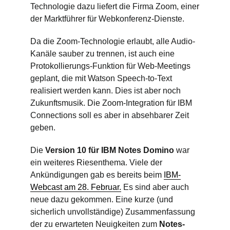
Technologie dazu liefert die Firma Zoom, einer
der Marktführer für Webkonferenz-Dienste.
Da die Zoom-Technologie erlaubt, alle Audio-
Kanäle sauber zu trennen, ist auch eine
Protokollierungs-Funktion für Web-Meetings
geplant, die mit Watson Speech-to-Text
realisiert werden kann. Dies ist aber noch
Zukunftsmusik. Die Zoom-Integration für IBM
Connections soll es aber in absehbarer Zeit
geben.
Die
Version 10 für IBM Notes Domino
war
ein weiteres Riesenthema. Viele der
Ankündigungen gab es bereits beim
IBM-
Webcast am 28. Februar.
Es sind aber auch
neue dazu gekommen. Eine kurze (und
sicherlich unvollständige) Zusammenfassung
der zu erwarteten Neuigkeiten zum
Notes-