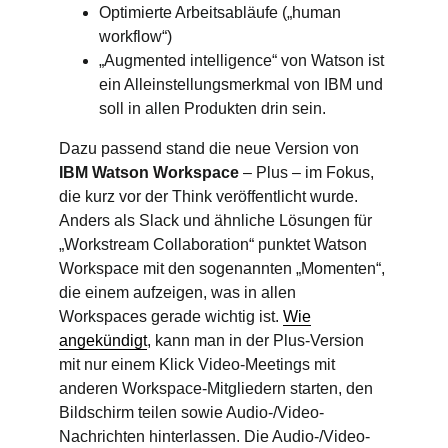
Optimierte Arbeitsabläufe („human
workflow“)
„Augmented intelligence“ von Watson ist
ein Alleinstellungsmerkmal von IBM und
soll in allen Produkten drin sein.
Dazu passend stand die neue Version von
IBM Watson Workspace
– Plus – im Fokus,
die kurz vor der Think veröffentlicht wurde.
Anders als Slack und ähnliche Lösungen für
„Workstream Collaboration“ punktet Watson
Workspace mit den sogenannten „Momenten“,
die einem aufzeigen, was in allen
Workspaces gerade wichtig ist.
Wie
angekündigt
, kann man in der Plus-Version
mit nur einem Klick Video-Meetings mit
anderen Workspace-Mitgliedern starten, den
Bildschirm teilen sowie Audio-/Video-
Nachrichten hinterlassen. Die Audio-/Video-