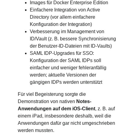
Images für Docker Enterprise Edition
Einfachere Integration von Active
Directory (vor allem einfachere
Konfiguration der Integration)
Verbesserung im Management von
ID/Vault (z. B. bessere Synchronisierung
der Benutzer-ID-Dateien mit ID-Vaults)
SAML IDP-Upgrades für SSO:
Konfiguration der SAML IDPs soll
einfacher und weniger fehleranfällig
werden; aktuelle Versionen der
gängigen IDPs werden unterstützt
Für viel Begeisterung sorgte die
Demonstration von nativen
Notes-
Anwendungen auf dem iOS-Client
, z. B. auf
einem iPad, insbesondere deshalb, weil die
Anwendungen dafür gar nicht umgeschrieben
werden mussten.