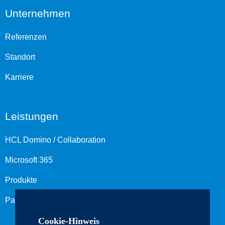
Unternehmen
Referenzen
Standort
Karriere
Leistungen
HCL Domino / Collaboration
Microsoft 365
Produkte
Partnerlösungen
Cookie-Hinweis