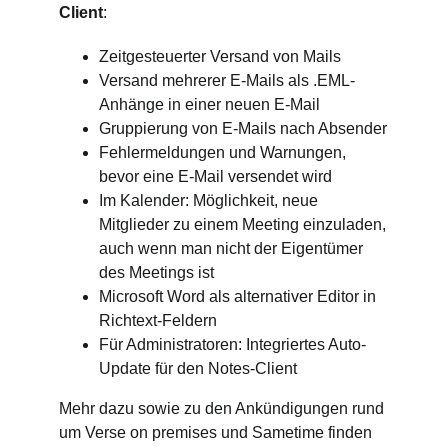
Client
:
Zeitgesteuerter Versand von Mails
Versand mehrerer E-Mails als .EML-
Anhänge in einer neuen E-Mail
Gruppierung von E-Mails nach Absender
Fehlermeldungen und Warnungen,
bevor eine E-Mail versendet wird
Im Kalender: Möglichkeit, neue
Mitglieder zu einem Meeting einzuladen,
auch wenn man nicht der Eigentümer
des Meetings ist
Microsoft Word als alternativer Editor in
Richtext-Feldern
Für Administratoren: Integriertes Auto-
Update für den Notes-Client
Mehr dazu sowie zu den Ankündigungen rund
um Verse on premises und Sametime finden