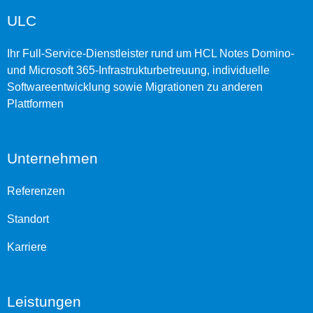
ULC
Ihr Full-Service-Dienstleister rund um HCL Notes Domino-
und Microsoft 365-Infrastrukturbetreuung, individuelle
Softwareentwicklung sowie Migrationen zu anderen
Plattformen
Unternehmen
Referenzen
Standort
Karriere
Leistungen