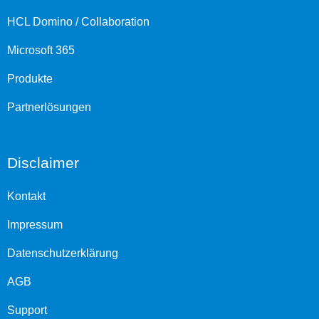
HCL Domino / Collaboration
Microsoft 365
Produkte
Partnerlösungen
Disclaimer
Kontakt
Impressum
Datenschutzerklärung
AGB
Support