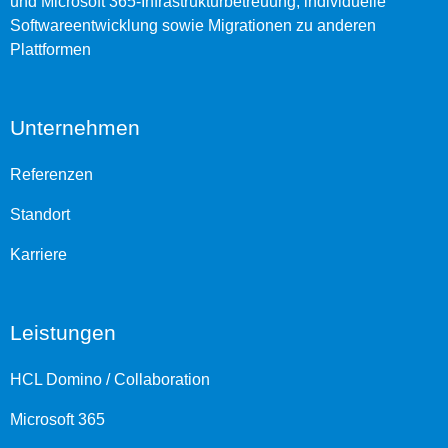
und Microsoft 365-Infrastrukturbetreuung, individuelle
Softwareentwicklung sowie Migrationen zu anderen
Plattformen
Unternehmen
Referenzen
Standort
Karriere
Leistungen
HCL Domino / Collaboration
Microsoft 365