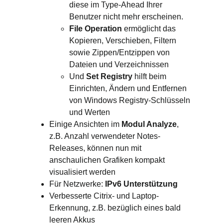
diese im Type-Ahead Ihrer
Benutzer nicht mehr erscheinen.
File Operation
ermöglicht das
Kopieren, Verschieben, Filtern
sowie Zippen/Entzippen von
Dateien und Verzeichnissen
Und
Set Registry
hilft beim
Einrichten, Ändern und Entfernen
von Windows Registry-Schlüsseln
und Werten
Einige Ansichten im
Modul Analyze
,
z.B. Anzahl verwendeter Notes-
Releases, können nun mit
anschaulichen Grafiken kompakt
visualisiert werden
Für Netzwerke:
IPv6 Unterstützung
Verbesserte Citrix- und Laptop-
Erkennung, z.B. bezüglich eines bald
leeren Akkus