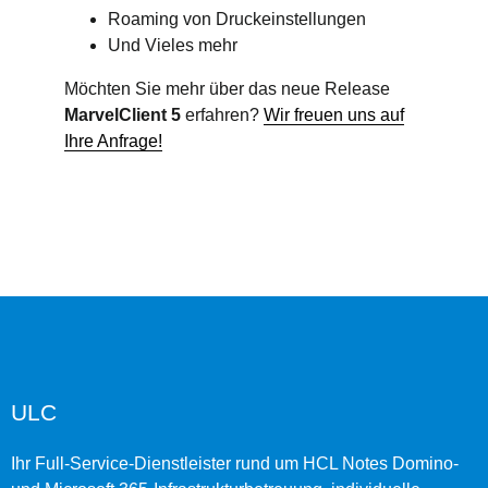
Roaming von Druckeinstellungen
Und Vieles mehr
Möchten Sie mehr über das neue Release
MarvelClient 5
erfahren?
Wir freuen uns auf
Ihre Anfrage!
ULC
Ihr Full-Service-Dienstleister rund um HCL Notes Domino-