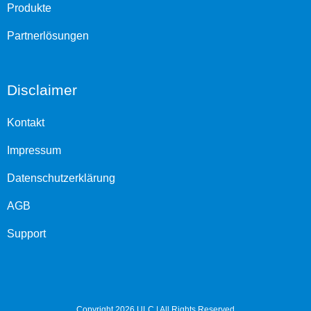
Produkte
Partnerlösungen
Disclaimer
Kontakt
Impressum
Datenschutzerklärung
AGB
Support
Copyright 2026 ULC | All Rights Reserved