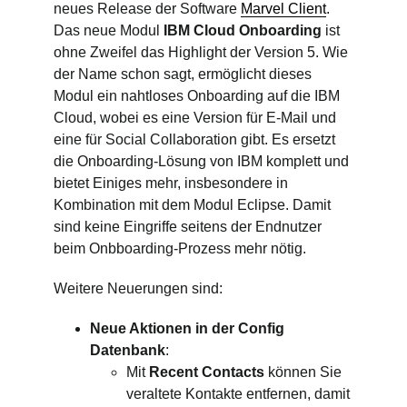
neues Release der Software
Marvel Client
.
Das neue Modul
IBM Cloud Onboarding
ist
ohne Zweifel das Highlight der Version 5. Wie
der Name schon sagt, ermöglicht dieses
Modul ein nahtloses Onboarding auf die IBM
Cloud, wobei es eine Version für E-Mail und
eine für Social Collaboration gibt. Es ersetzt
die Onboarding-Lösung von IBM komplett und
bietet Einiges mehr, insbesondere in
Kombination mit dem Modul Eclipse. Damit
sind keine Eingriffe seitens der Endnutzer
beim Onbboarding-Prozess mehr nötig.
Weitere Neuerungen sind:
Neue Aktionen in der Config
Datenbank
:
Mit
Recent Contacts
können Sie
veraltete Kontakte entfernen, damit