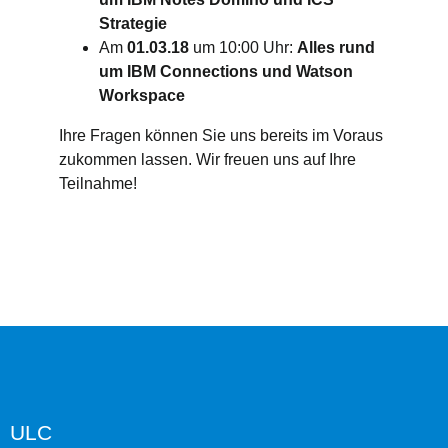
Strategie
Am
01.03.18
um 10:00 Uhr:
Alles rund
um IBM Connections und Watson
Workspace
Ihre Fragen können Sie uns bereits im Voraus
zukommen lassen. Wir freuen uns auf Ihre
Teilnahme!
ULC