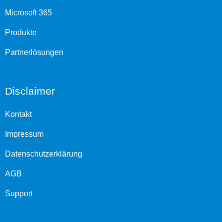
Microsoft 365
Produkte
Partnerlösungen
Disclaimer
Kontakt
Impressum
Datenschutzerklärung
AGB
Support