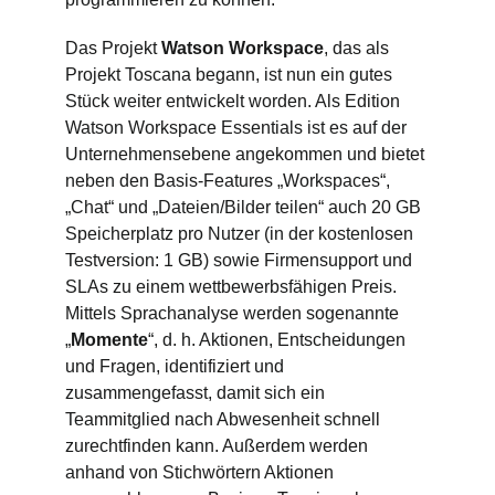
Das Projekt
Watson Workspace
, das als
Projekt Toscana begann, ist nun ein gutes
Stück weiter entwickelt worden. Als Edition
Watson Workspace Essentials ist es auf der
Unternehmensebene angekommen und bietet
neben den Basis-Features „Workspaces“,
„Chat“ und „Dateien/Bilder teilen“ auch 20 GB
Speicherplatz pro Nutzer (in der kostenlosen
Testversion: 1 GB) sowie Firmensupport und
SLAs zu einem wettbewerbsfähigen Preis.
Mittels Sprachanalyse werden sogenannte
„
Momente
“, d. h. Aktionen, Entscheidungen
und Fragen, identifiziert und
zusammengefasst, damit sich ein
Teammitglied nach Abwesenheit schnell
zurechtfinden kann. Außerdem werden
anhand von Stichwörtern Aktionen