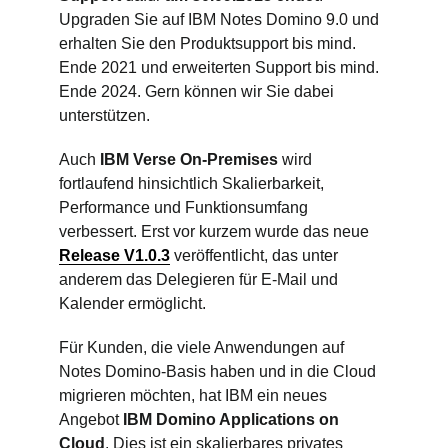
Upgraden Sie auf IBM Notes Domino 9.0 und
erhalten Sie den Produktsupport bis mind.
Ende 2021 und erweiterten Support bis mind.
Ende 2024. Gern können wir Sie dabei
unterstützen.
Auch
IBM Verse On-Premises
wird
fortlaufend hinsichtlich Skalierbarkeit,
Performance und Funktionsumfang
verbessert. Erst vor kurzem wurde das neue
Release V1.0.3
veröffentlicht, das unter
anderem das Delegieren für E-Mail und
Kalender ermöglicht.
Für Kunden, die viele Anwendungen auf
Notes Domino-Basis haben und in die Cloud
migrieren möchten, hat IBM ein neues
Angebot
IBM Domino Applications on
Cloud
. Dies ist ein skalierbares privates