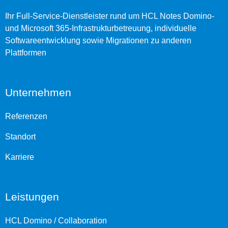
Ihr Full-Service-Dienstleister rund um HCL Notes Domino-
und Microsoft 365-Infrastrukturbetreuung, individuelle
Softwareentwicklung sowie Migrationen zu anderen
Plattformen
Unternehmen
Referenzen
Standort
Karriere
Leistungen
HCL Domino / Collaboration