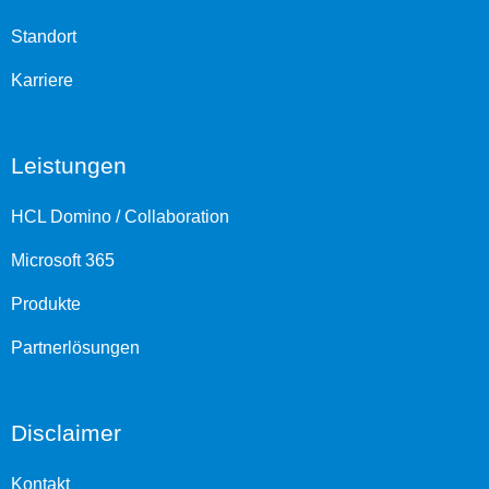
Standort
Karriere
Leistungen
HCL Domino / Collaboration
Microsoft 365
Produkte
Partnerlösungen
Disclaimer
Kontakt