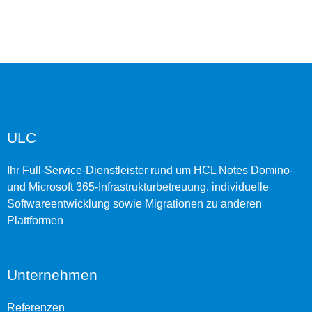
ULC
Ihr Full-Service-Dienstleister rund um HCL Notes Domino-
und Microsoft 365-Infrastrukturbetreuung, individuelle
Softwareentwicklung sowie Migrationen zu anderen
Plattformen
Unternehmen
Referenzen