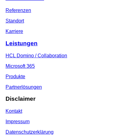
Referenzen
Standort
Karriere
Leistungen
HCL Domino / Collaboration
Microsoft 365
Produkte
Partnerlösungen
Disclaimer
Kontakt
Impressum
Datenschutzerklärung