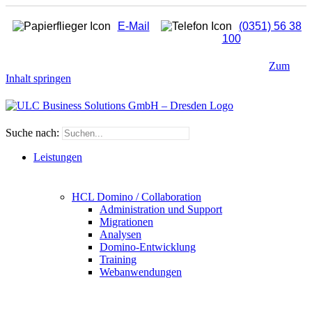
E-Mail
(0351) 56 38
100
Zum
Inhalt springen
Suche nach:
Leistungen
HCL Domino / Collaboration
Administration und Support
Migrationen
Analysen
Domino-Entwicklung
Training
Webanwendungen