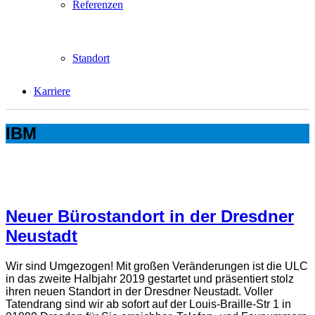
Referenzen
Standort
Karriere
IBM
Neuer Bürostandort in der Dresdner
Neustadt
Wir sind Umgezogen! Mit großen Veränderungen ist die ULC
in das zweite Halbjahr 2019 gestartet und präsentiert stolz
ihren neuen Standort in der Dresdner Neustadt. Voller
Tatendrang sind wir ab sofort auf der Louis-Braille-Str 1 in