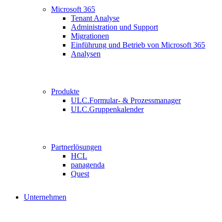
Microsoft 365
Tenant Analyse
Administration und Support
Migrationen
Einführung und Betrieb von Microsoft 365
Analysen
Produkte
ULC.Formular- & Prozessmanager
ULC.Gruppenkalender
Partnerlösungen
HCL
panagenda
Quest
Unternehmen