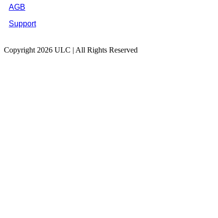
AGB
Support
Copyright 2026 ULC | All Rights Reserved