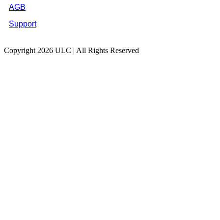
AGB
Support
Copyright 2026 ULC | All Rights Reserved