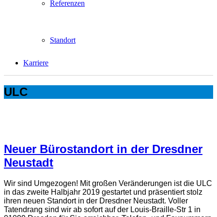
Referenzen
Standort
Karriere
ULC
Neuer Bürostandort in der Dresdner
Neustadt
Wir sind Umgezogen! Mit großen Veränderungen ist die ULC
in das zweite Halbjahr 2019 gestartet und präsentiert stolz
ihren neuen Standort in der Dresdner Neustadt. Voller
Tatendrang sind wir ab sofort auf der Louis-Braille-Str 1 in