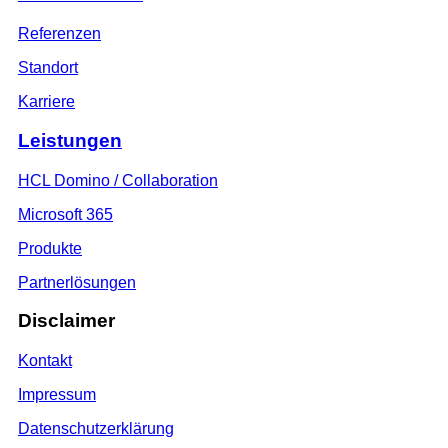
Referenzen
Standort
Karriere
Leistungen
HCL Domino / Collaboration
Microsoft 365
Produkte
Partnerlösungen
Disclaimer
Kontakt
Impressum
Datenschutzerklärung