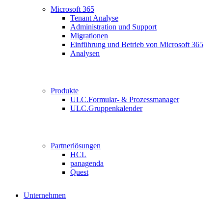
Microsoft 365
Tenant Analyse
Administration und Support
Migrationen
Einführung und Betrieb von Microsoft 365
Analysen
Produkte
ULC.Formular- & Prozessmanager
ULC.Gruppenkalender
Partnerlösungen
HCL
panagenda
Quest
Unternehmen