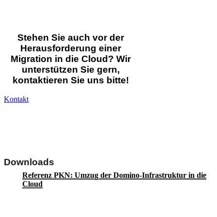
Stehen Sie auch vor der
Herausforderung einer
Migration in die Cloud? Wir
unterstützen Sie gern,
kontaktieren Sie uns bitte!
Kontakt
Downloads
Referenz PKN: Umzug der Domino-Infrastruktur in die
Cloud