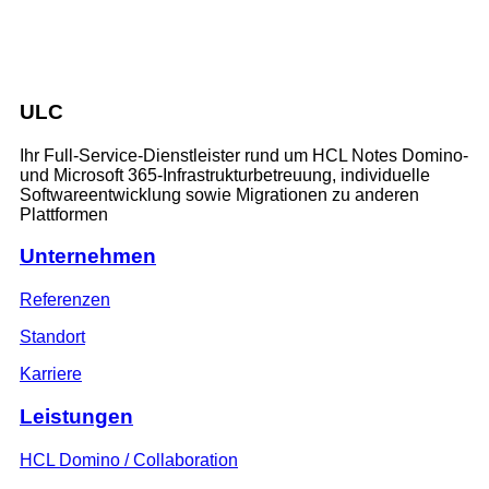
ULC
Ihr Full-Service-Dienstleister rund um HCL Notes Domino-
und Microsoft 365-Infrastrukturbetreuung, individuelle
Softwareentwicklung sowie Migrationen zu anderen
Plattformen
Unternehmen
Referenzen
Standort
Karriere
Leistungen
HCL Domino / Collaboration