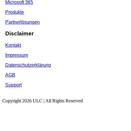
Microsoft 365
Produkte
Partnerlösungen
Disclaimer
Kontakt
Impressum
Datenschutzerklärung
AGB
Support
Copyright 2026 ULC | All Rights Reserved